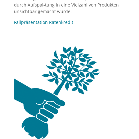
durch Aufspal-tung in eine Vielzahl von Produkten
unsichtbar gemacht wurde.
Fallpräsentation Ratenkredit