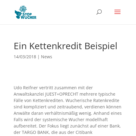
Ein Kettenkredit Beispiel
14/03/2018
|
News
Udo Reifner vertritt zusammen mit der
Anwaltskanzlei JUEST+OPRECHT mehrere typische
Fälle von Kettenkrediten. Wucherische Ratenkredite
sind kompliziert und zeitraubend, verdienen können
Anwälte daran verhältnismäßig wenig. Anhand eines
Falls wird der systemische Wucher modellhaft
aufbereitet. Der Fokus liegt zunächst auf einer Bank,
der TARGO BANK, die aus der Citibank