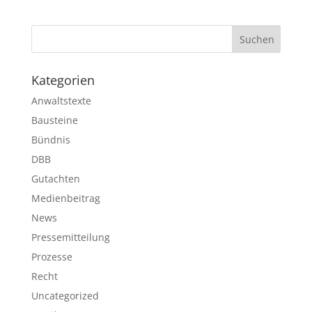
Kategorien
Anwaltstexte
Bausteine
Bündnis
DBB
Gutachten
Medienbeitrag
News
Pressemitteilung
Prozesse
Recht
Uncategorized