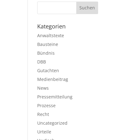
Kategorien
Anwaltstexte
Bausteine
Bündnis
DBB
Gutachten
Medienbeitrag
News
Pressemitteilung
Prozesse
Recht
Uncategorized
Urteile