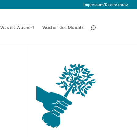
Impressum/Datenschutz
Was ist Wucher?
Wucher des Monats