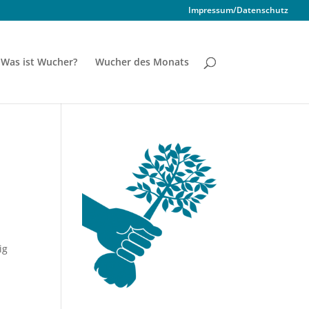
Impressum/Datenschutz
Was ist Wucher?
Wucher des Monats
ig